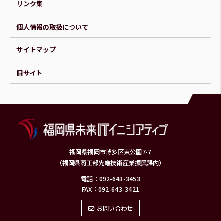
リンク集
個人情報の取扱について
サイトマップ
旧サイト
福岡県福岡市博多区東公園7-7
（福岡県商工部先端技術産業振興課内）
電話：092-643-3453
FAX：092-643-3421
お問い合わせ