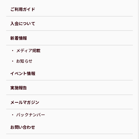
ご利用ガイド
入会について
新着情報
メディア掲載
お知らせ
イベント情報
実施報告
メールマガジン
バックナンバー
お問い合わせ