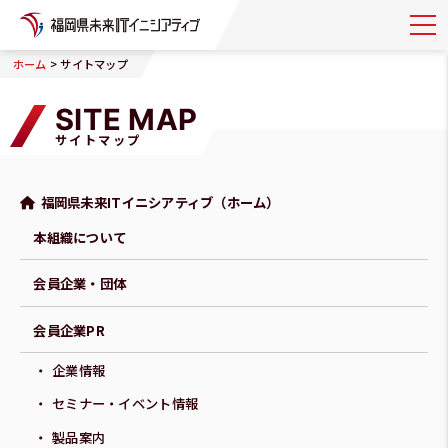
>
ホーム
サイトマップ
SITE MAP
サイトマップ
福岡県未来ITイニシアティブ（ホーム）
本組織について
会員企業・団体
会員企業PR
企業情報
セミナー・イベント情報
製品案内