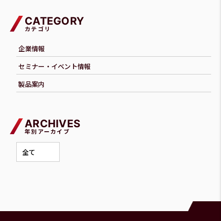
CATEGORY
カテゴリ
企業情報
セミナー・イベント情報
製品案内
ARCHIVES
年別アーカイブ