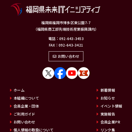
福岡県福岡市博多区東公園7-7
（福岡県商工部先端技術産業振興課内）
電話：092-643-3453
FAX：092-643-3421
お問い合わせ
ホーム
新着情報
本組織について
お知らせ
会員企業・団体
イベント情報
ご利用ガイド
実施報告
お問い合わせ
会員企業PR
個人情報の取扱について
リンク集